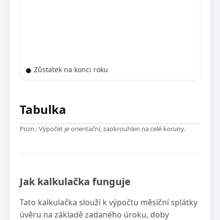
Zůstatek na konci roku
Tabulka
Pozn.: Výpočet je orientační, zaokrouhlen na celé koruny.
Jak kalkulačka funguje
Tato kalkulačka slouží k výpočtu měsíční splátky
úvěru na základě zadaného úroku, doby