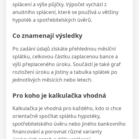
splácení a výše půjčky. Výpočet vychází z
anuitního splácení, které se používá u většiny
hypoték a spotřebitelských úvěrů.
Co znamenají výsledky
Po zadání údajů získáte přehlednou měsíční
splátku, celkovou částku zaplacenou bance a
výši přeplaceného úroku. Součástí je také graf
rozložení úroku a jistiny a tabulka splátek po
jednotlivých měsících nebo letech.
Pro koho je kalkulačka vhodná
Kalkulačka je vhodná pro každého, kdo si chce
orientačně spočítat splátku hypotéky,
spotřebitelského úvěru nebo jiného bankovního
financování a porovnat různé varianty