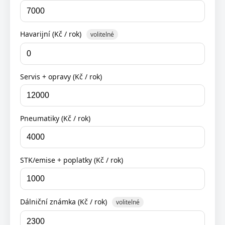
Havarijní (Kč / rok)
volitelné
Servis + opravy (Kč / rok)
Pneumatiky (Kč / rok)
STK/emise + poplatky (Kč / rok)
Dálniční známka (Kč / rok)
volitelné